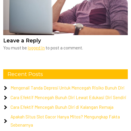
Leave a Reply
You must be
logged in
to post a comment.
Recent Posts
Mengenali Tanda Depresi Untuk Mencegah Risiko Bunuh Diri
Cara Efektif Mencegah Bunuh Diri Lewat Edukasi Diri Sendiri
Cara Efektif Mencegah Bunuh Diri di Kalangan Remaja
Apakah Situs Slot Gacor Hanya Mitos? Mengungkap Fakta
Sebenarnya