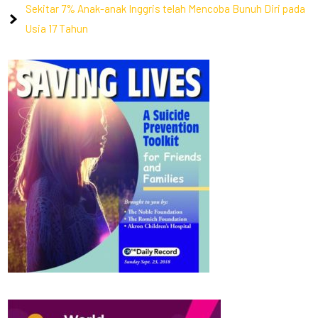
Sekitar 7% Anak-anak Inggris telah Mencoba Bunuh Diri pada
Usia 17 Tahun