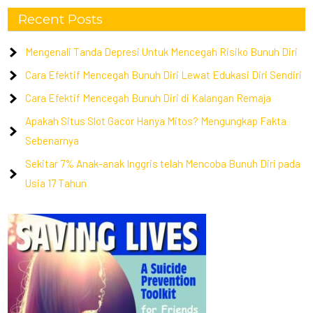
Recent Posts
Mengenali Tanda Depresi Untuk Mencegah Risiko Bunuh Diri
Cara Efektif Mencegah Bunuh Diri Lewat Edukasi Diri Sendiri
Cara Efektif Mencegah Bunuh Diri di Kalangan Remaja
Apakah Situs Slot Gacor Hanya Mitos? Mengungkap Fakta
Sebenarnya
Sekitar 7% Anak-anak Inggris telah Mencoba Bunuh Diri pada
Usia 17 Tahun