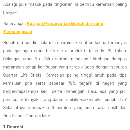
Apalagi pula masuk pada tingkatan 18 pemicu kematian paling
banyak!
Baca Juga :
Kutipan Pencegahan Bunuh Diri yang
Menginspirasi
Bunuh diri sendiri pula ialah pemicu kematian kedua terbanyak
pada golongan umur belia serta produktif ialah 15- 29 tahun.
Golongan umur itu dikira rentan mengalami bimbang dampak
merambah tahap kehidupan yang kerap diucap dengan sebutan
Quarter Life Crisis. Kematian paling tinggi jatuh pada tipe
kemaluan pria serta sebesar 79% terjalin di negeri yang
berpendapatannya kecil serta menengah. Lalu, apa yang jadi
pemicu terbanyak orang dapat melaksanakan aksi bunuh diri?
Selanjutnya merupakan 6 pemicu yang coba saya cukil dari
Healthline, di antara lain:
1. Depresi