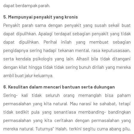
dapat berdampak parah.
5. Mempunyai penyakit yang kronis
Penyakit parah sama dengan penyakit yang susah sekali buat
dapat dipulihkan. Apalagi terdapat sebagian penyakit yang tidak
dapat dipulihkan. Perihal inilah yang membuat sebagian
pengidapnya sering hadapi tekanan mental, rasa keputusasaan,
serta kendala psikologis yang lain. Alhasil bila tidak ditangani
dengan kilat hingga tidak tidak sering bunuh dirilah yang mereka
ambil buat jalur keluarnya.
6. Kesulitan dalam mencari bantuan serta dukungan
Sering- kali tidak seluruh orang memanglah bisa paham
permasalahan yang kita natural. Mau narasi ke sahabat, tetapi
tidak sedikit pula yang senantiasa membanding- bandingkan
permasalahan yang kita ceritakan dengan permasalahan yang
mereka natural. Tuturnya” Halah, terkini segitu cuma abang pilu,