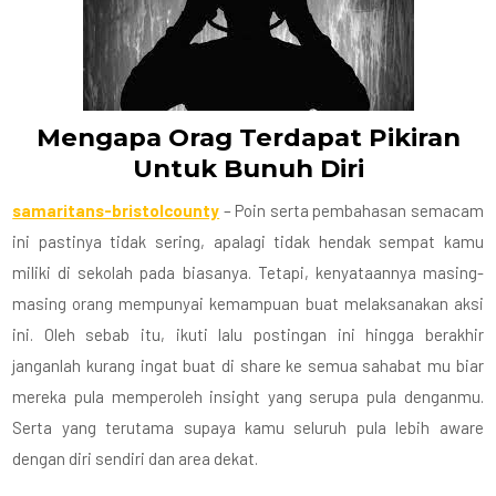
Mengapa Orag Terdapat Pikiran
Untuk Bunuh Diri
samaritans-bristolcounty
– Poin serta pembahasan semacam
ini pastinya tidak sering, apalagi tidak hendak sempat kamu
miliki di sekolah pada biasanya. Tetapi, kenyataannya masing-
masing orang mempunyai kemampuan buat melaksanakan aksi
ini. Oleh sebab itu, ikuti lalu postingan ini hingga berakhir
janganlah kurang ingat buat di share ke semua sahabat mu biar
mereka pula memperoleh insight yang serupa pula denganmu.
Serta yang terutama supaya kamu seluruh pula lebih aware
dengan diri sendiri dan area dekat.