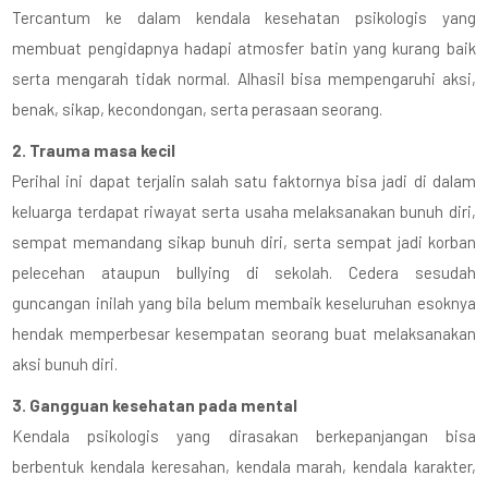
Tercantum ke dalam kendala kesehatan psikologis yang
membuat pengidapnya hadapi atmosfer batin yang kurang baik
serta mengarah tidak normal. Alhasil bisa mempengaruhi aksi,
benak, sikap, kecondongan, serta perasaan seorang.
2. Trauma masa kecil
Perihal ini dapat terjalin salah satu faktornya bisa jadi di dalam
keluarga terdapat riwayat serta usaha melaksanakan bunuh diri,
sempat memandang sikap bunuh diri, serta sempat jadi korban
pelecehan ataupun bullying di sekolah. Cedera sesudah
guncangan inilah yang bila belum membaik keseluruhan esoknya
hendak memperbesar kesempatan seorang buat melaksanakan
aksi bunuh diri.
3. Gangguan kesehatan pada mental
Kendala psikologis yang dirasakan berkepanjangan bisa
berbentuk kendala keresahan, kendala marah, kendala karakter,