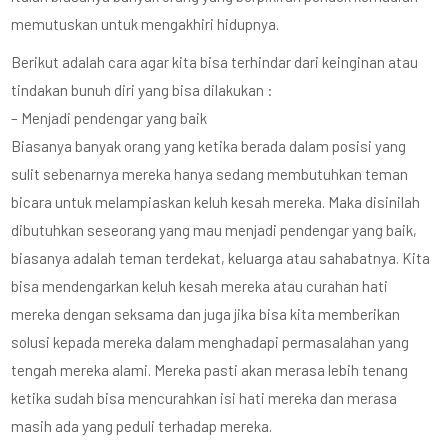
memutuskan untuk mengakhiri hidupnya.
Berikut adalah cara agar kita bisa terhindar dari keinginan atau
tindakan bunuh diri yang bisa dilakukan :
– Menjadi pendengar yang baik
Biasanya banyak orang yang ketika berada dalam posisi yang
sulit sebenarnya mereka hanya sedang membutuhkan teman
bicara untuk melampiaskan keluh kesah mereka. Maka disinilah
dibutuhkan seseorang yang mau menjadi pendengar yang baik,
biasanya adalah teman terdekat, keluarga atau sahabatnya. Kita
bisa mendengarkan keluh kesah mereka atau curahan hati
mereka dengan seksama dan juga jika bisa kita memberikan
solusi kepada mereka dalam menghadapi permasalahan yang
tengah mereka alami. Mereka pasti akan merasa lebih tenang
ketika sudah bisa mencurahkan isi hati mereka dan merasa
masih ada yang peduli terhadap mereka.