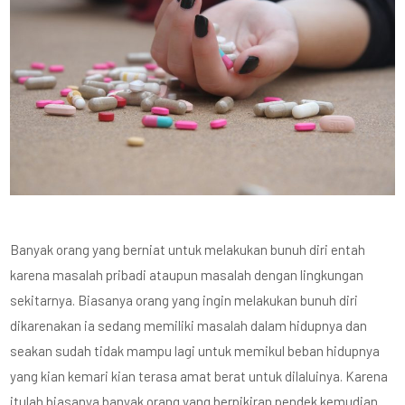
Banyak orang yang berniat untuk melakukan bunuh diri entah
karena masalah pribadi ataupun masalah dengan lingkungan
sekitarnya. Biasanya orang yang ingin melakukan bunuh diri
dikarenakan ia sedang memiliki masalah dalam hidupnya dan
seakan sudah tidak mampu lagi untuk memikul beban hidupnya
yang kian kemari kian terasa amat berat untuk dilaluinya. Karena
itulah biasanya banyak orang yang berpikiran pendek kemudian