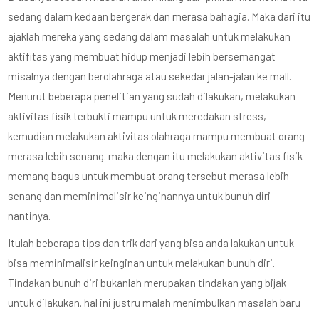
sedang dalam kedaan bergerak dan merasa bahagia. Maka dari itu
ajaklah mereka yang sedang dalam masalah untuk melakukan
aktifitas yang membuat hidup menjadi lebih bersemangat
misalnya dengan berolahraga atau sekedar jalan-jalan ke mall.
Menurut beberapa penelitian yang sudah dilakukan, melakukan
aktivitas fisik terbukti mampu untuk meredakan stress,
kemudian melakukan aktivitas olahraga mampu membuat orang
merasa lebih senang. maka dengan itu melakukan aktivitas fisik
memang bagus untuk membuat orang tersebut merasa lebih
senang dan meminimalisir keinginannya untuk bunuh diri
nantinya.
Itulah beberapa tips dan trik dari yang bisa anda lakukan untuk
bisa meminimalisir keinginan untuk melakukan bunuh diri.
Tindakan bunuh diri bukanlah merupakan tindakan yang bijak
untuk dilakukan. hal ini justru malah menimbulkan masalah baru