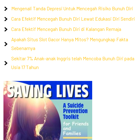
Mengenali Tanda Depresi Untuk Mencegah Risiko Bunuh Diri
Cara Efektif Mencegah Bunuh Diri Lewat Edukasi Diri Sendiri
Cara Efektif Mencegah Bunuh Diri di Kalangan Remaja
Apakah Situs Slot Gacor Hanya Mitos? Mengungkap Fakta
Sebenarnya
Sekitar 7% Anak-anak Inggris telah Mencoba Bunuh Diri pada
Usia 17 Tahun