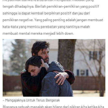
tengah dihadapinya. Berilah pemikiran-pemikiran yang positif
sehingga ia dapat kembali berpikiran positif dan jau dari
pemikiran negative. Yang paling penting adalah jangan membuat
kata-kata yang memicu perebatan yang nantinya malah
membuat mental mereka menjadi lebih down.
– Mengajaknya Untuk Terus Bergerak
Biasanya sebuah masalah akan hilang dari pikiran kita ketika kita