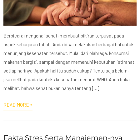
Berbicara mengenai sehat, membuat pikiran terpusat pada
aspek kebugaran tubuh. Anda bisa melakukan berbagai hal untuk
menunjang kesehatan tersebut. Mulai dari olahraga, konsumsi
makanan bergizi, sampai dengan memenuhi kebutuhan istirahat
setiap harinya. Apakah hal itu sudah cukup? Tentu saja belum,
jika melihat pada konteks kesehatan menurut WHO. Anda bakal
melihat, bahwa sehat bukan hanya tentang […]
READ MORE »
Fakta Stres Serta Manajemen-nya