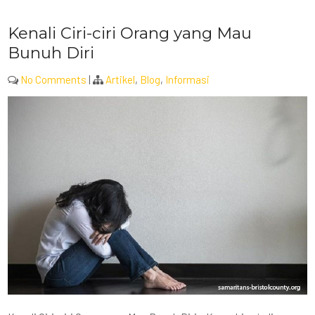
Kenali Ciri-ciri Orang yang Mau
Bunuh Diri
No Comments
|
Artikel
,
Blog
,
Informasi