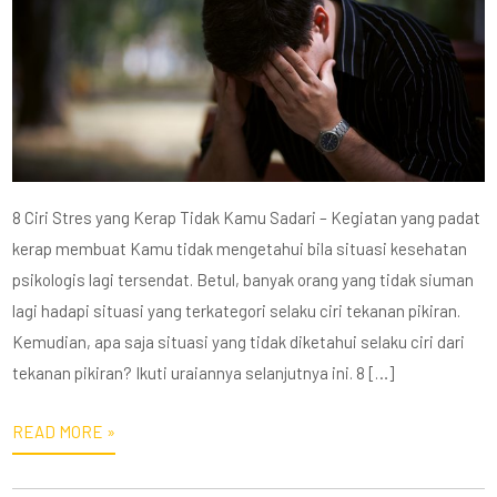
8 Ciri Stres yang Kerap Tidak Kamu Sadari – Kegiatan yang padat
kerap membuat Kamu tidak mengetahui bila situasi kesehatan
psikologis lagi tersendat. Betul, banyak orang yang tidak siuman
lagi hadapi situasi yang terkategori selaku ciri tekanan pikiran.
Kemudian, apa saja situasi yang tidak diketahui selaku ciri dari
tekanan pikiran? Ikuti uraiannya selanjutnya ini. 8 […]
READ MORE »