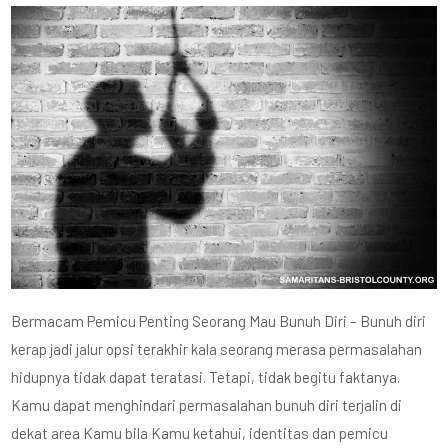
Bermacam Pemicu Penting Seorang Mau Bunuh Diri – Bunuh diri
kerap jadi jalur opsi terakhir kala seorang merasa permasalahan
hidupnya tidak dapat teratasi. Tetapi, tidak begitu faktanya.
Kamu dapat menghindari permasalahan bunuh diri terjalin di
dekat area Kamu bila Kamu ketahui, identitas dan pemicu