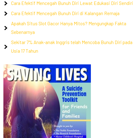
Cara Efektif Mencegah Bunuh Diri Lewat Edukasi Diri Sendiri
Cara Efektif Mencegah Bunuh Diri di Kalangan Remaja
Apakah Situs Slot Gacor Hanya Mitos? Mengungkap Fakta
Sebenarnya
Sekitar 7% Anak-anak Inggris telah Mencoba Bunuh Diri pada
Usia 17 Tahun