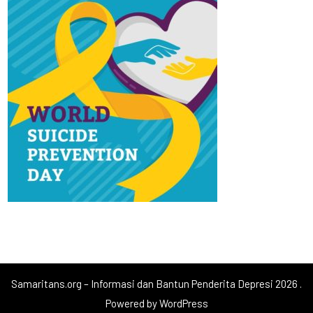
Samaritans.org – Informasi dan Bantun Penderita Depresi 2026 .
Powered by WordPress