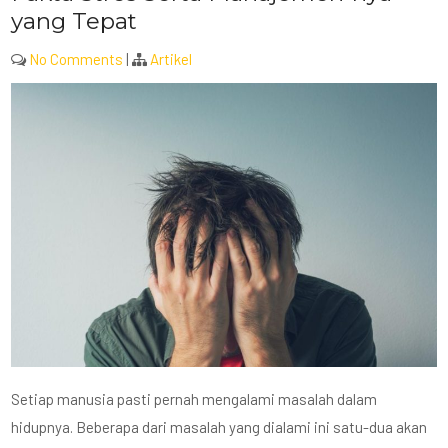
yang Tepat
No Comments
|
Artikel
Setiap manusia pasti pernah mengalami masalah dalam
hidupnya. Beberapa dari masalah yang dialami ini satu-dua akan